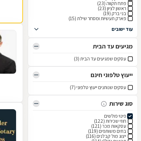
פתח תקווה (23)
ראשון לציון (23)
בני ברק (19)
פארק תעשיות ומסחר שילת (15)
עוד ישובים
מגיעים עד הבית
עסקים שמגיעים עד הבית (3)
ייעוץ טלפוני חינם
עסקים שנותנים ייעוץ טלפוני (7)
סוג שירות
פינוי פולשים
חוזי שכירות (122)
עסקאות מכר (121)
בתים משותפים (119)
ייצוג מול קבלנים (116)