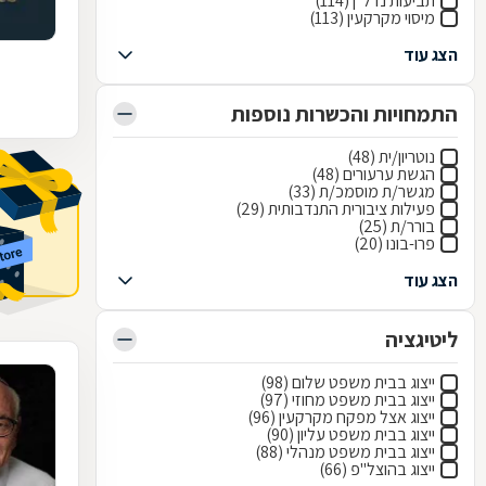
תביעות נדל"ן (114)
מיסוי מקרקעין (113)
הצג עוד
התמחויות והכשרות נוספות
נוטריון/ית (48)
הגשת ערעורים (48)
מגשר/ת מוסמכ/ת (33)
פעילות ציבורית התנדבותית (29)
בורר/ת (25)
פרו-בונו (20)
הצג עוד
ליטיגציה
ייצוג בבית משפט שלום (98)
ייצוג בבית משפט מחוזי (97)
ייצוג אצל מפקח מקרקעין (96)
ייצוג בבית משפט עליון (90)
ייצוג בבית משפט מנהלי (88)
ייצוג בהוצל"פ (66)