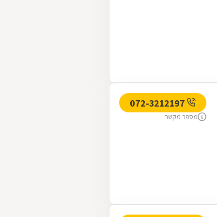
072-3212197
מספר מקשר