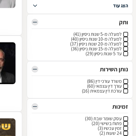
הצג עוד
ותק
למעלה מ-5 שנות ניסיון (41)
למעלה מ-10 שנות ניסיון (40)
למעלה מ-20 שנות ניסיון (37)
למעלה מ-15 שנות ניסיון (36)
עד 5 שנות ניסיון (29)
נותן השירות
משרד עורכי דין (86)
עורך דין עצמאי (60)
עורכת דין עצמאית (16)
זמינות
עסק שומר שבת (30)
פתוח בשישי (20)
זמין עכשיו (3)
24 שעות (2)