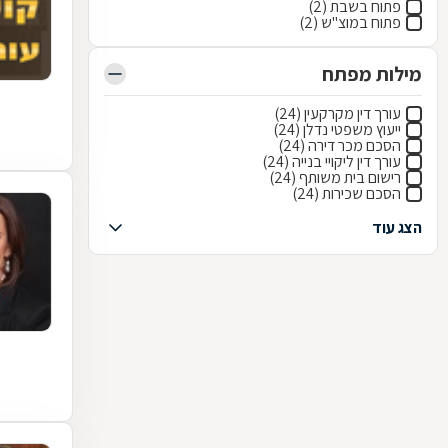
פתוח בשבת (2)
פתוח במוצ"ש (2)
מילות מפתח
עורך דין מקרקעין (24)
ייעוץ משפטי נדלן (24)
הסכם מכר דירה (24)
עורך דין ליקויי בנייה (24)
רישום בית משותף (24)
הסכם שכירות (24)
הצג עוד