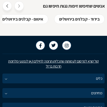
אנשים שחיפשו זיפות גגות חיפשו גם
בידוד - קבלנים בירושלים
איטום - קבלנים בירושלים
קול קורא לפרסום לעמותות שתכליתן תרומה לחיילים ו/או לנפגעי מלחמת
חרבות ברזל
כלים
מחירונים