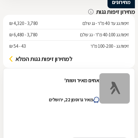
מחירונים
מחירון זיפות גגות
זיפות גג עד 40 מ"ר - גג שלם
3,780 - 4,320 ₪
זיפות גג 40-100 מ"ר - גג שלם
3,780 - 6,480 ₪
זיפות גג - 100-200 מ"ר
43 - 54 ₪
למחירון זיפות גגות המלא
אחים מאיר ושות'
מאיר גרוסמן 22, ירושלים