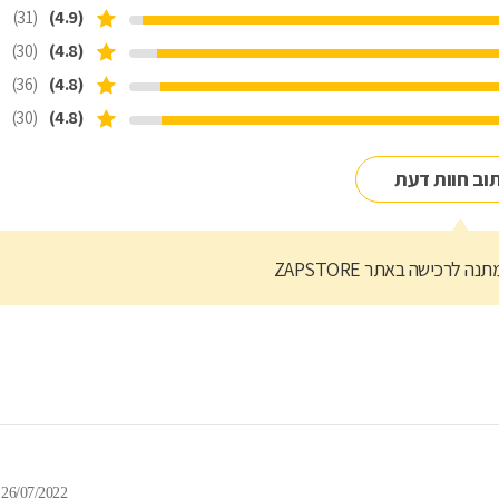
(31)
(4.9)
(30)
(4.8)
(36)
(4.8)
(30)
(4.8)
וב חוות דעת
נה לרכישה באתר ZAPSTORE
26/07/2022