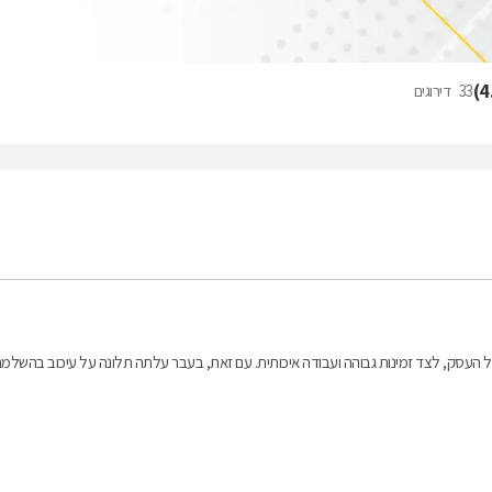
)
4
33
דירוגים
של העסק, לצד זמינות גבוהה ועבודה איכותית. עם זאת, בעבר עלתה תלונה על עיכוב בהשלמ