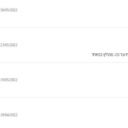
30/05/2022
23/05/2022
י עד כה. ממליץ במיוחד
19/05/2022
18/04/2022