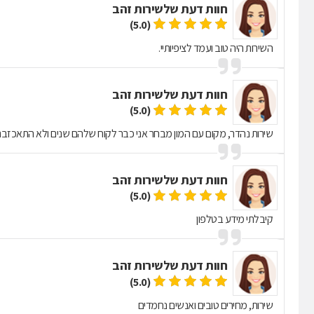
חוות דעת של
שירות זהב
(5.0)
השירות היה טוב ועמד לציפיותיי.
חוות דעת של
שירות זהב
(5.0)
שירות נהדר, מקום עם המון מבחר אני כבר לקוח שלהם שנים ולא התאכזבת
חוות דעת של
שירות זהב
(5.0)
קיבלתי מידע בטלפון
חוות דעת של
שירות זהב
(5.0)
שירות, מחירים טובים ואנשים נחמדים