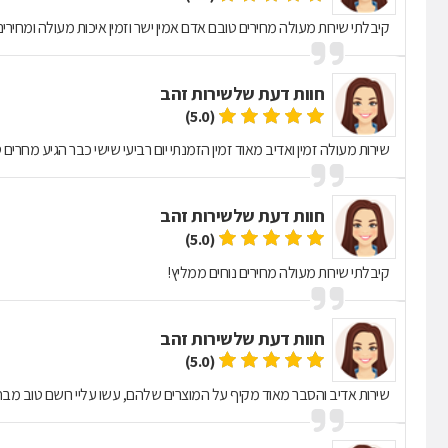
קיבלתי שירות מעולה מחירים טובם אדם אמין ישר וזמין איכות מעולה ומחירים
חוות דעת של
שירות זהב
(5.0)
שירות מעולה זמין ואדיב מאוד זמין הזמנתי יום רביעי שישי כבר הגיע מחרים 
חוות דעת של
שירות זהב
(5.0)
קיבלתי שירות מעולה מחירים נוחים ממליץ!
חוות דעת של
שירות זהב
(5.0)
שירות אדיב והסבר מאוד מקיף על המוצרים שלהם, עשו עליי רושם טוב מבחי