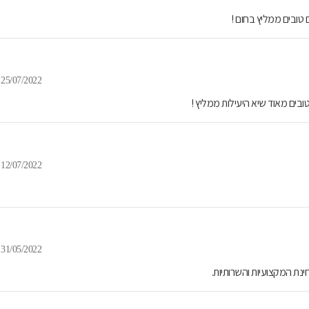
 טובים ממליץ בחום !
25/07/2022
טובים מאוד שיא היעילות ממליץ !
12/07/2022
31/05/2022
נת המקצועיות והשרותיות.