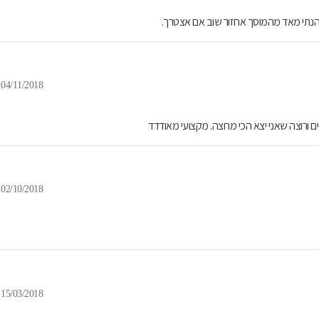
הנתי מאד מהמוסך אחזור שוב אם אצטרך.
04/11/2018
 ורוצה שאני יצא הכי מרוצה. מקצועי מאודדד
02/10/2018
15/03/2018