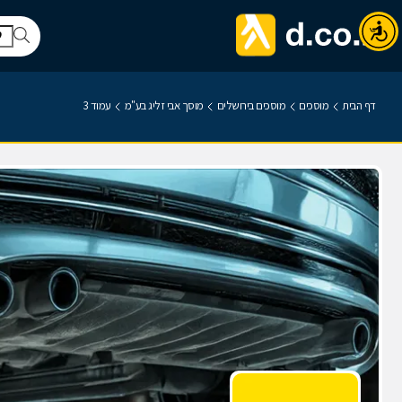
דף הבית
מוסכים
מוסכים בירושלים
מוסך אבי זליג בע"מ
עמוד 3