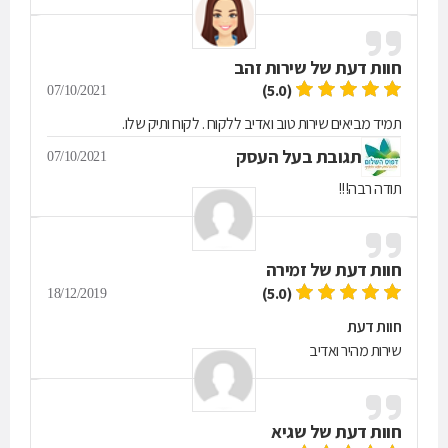
חוות דעת של
שירות זהב
(5.0)
07/10/2021
תמיד מביאים שירות טוב ואדיב ללקוח . לקוח ותיק שלו.
תגובת בעל העסק
07/10/2021
תודה רבה!!!
חוות דעת של
זמירה
(5.0)
18/12/2019
חוות דעת
שירות מהיר ואדיב
חוות דעת של
שגיא