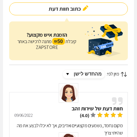
כתוב חוות דעת
הזמנת איש מקצוע?
50
קיבלת
מתנה לרכישה באתר
₪
ZAPSTORE
מיון לפי:
חוות דעת של
שירות זהב
(4.0)
09/06/2022
מקום נחמד, נשמעים מקצועיים ואדיבים, אך לא יכלו לבצע את מה
שהייתי צריך