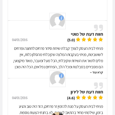
חוות דעת של
מוטי
(5.0)
04/01/2016
פניתי לבית העסק לצורך קבלת שירות סידור פרחים לחתונה ופרחים
לשושבינות, פניתי בעקבות המלצה שקיבלתי מהסלון כלות, אין
מלים לתאר את השירות שקיבלתי, הכל מעל ומעבר, מאוד מיקצועי,
הם מסבירים בסבלנות ומכל הלב, הפרחים נפלאים, הכל היה מוכן
קרא עוד
לפני הזמן והמחירים שלהם סבירים מאוד.
חוות דעת של
לירון
(4.6)
04/01/2016
פניתי לבית העסק על מנת להזמין זר פרחים, הזר היה טוב והגיע
בזמן, שילמתי מחיר בהתאם לציפיות, לא בחנתי הצעות נוספות.