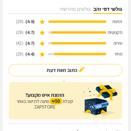
גולשי דפי זהב
גולשים מהרשת
זמינות
(4.9)
(29)
מקצועיות
(4.7)
(29)
שירות
(4.7)
(42)
מחיר
(4.4)
(29)
כתוב חוות דעת
הזמנת איש מקצוע?
50
קיבלת
מתנה לרכישה באתר
₪
ZAPSTORE