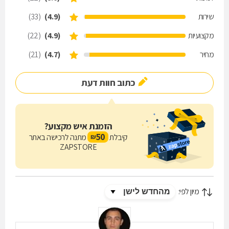
שירות
(4.9)
(33)
מקצועיות
(4.9)
(22)
מחיר
(4.7)
(21)
כתוב חוות דעת
הזמנת איש מקצוע?
50
קיבלת
מתנה לרכישה באתר
₪
ZAPSTORE
מיון לפי: