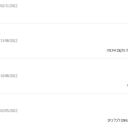
02/11/2022
31/08/2022
 מקום איכותי.
16/08/2022
02/05/2022
ווים לכל כיס