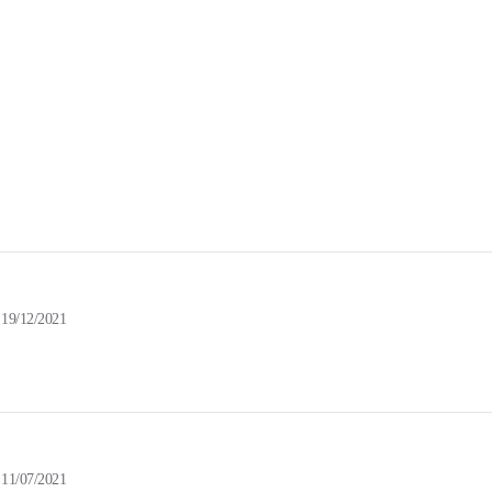
19/12/2021
11/07/2021