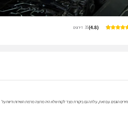
)
4.8
(
35
דירוגים
חירים הוגנים. עם זאת, עלתה גם ביקורת מצד לקוח שלא היה מרוצה מרמת השירות ודיווח על