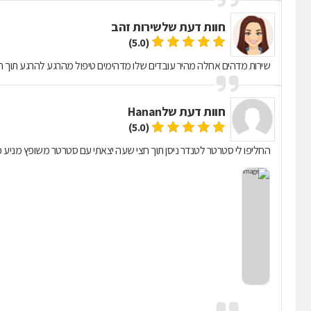
חוות דעת של
שירות זהב
(5.0)
שירות מדהים אחלה מהיר עובדים שלו מדהימים טיפול מהרגע להרגע תוך חצ
חוות דעת של
Hanan
(5.0)
החליפו לי סטרטר לטנדר ניסן תוך חצי שעה יצאתי עם סטרטר משופץ מניע כ