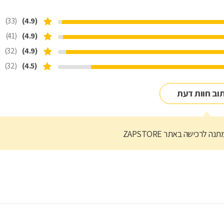
(33)
(4.9)
(41)
(4.9)
(32)
(4.9)
(32)
(4.5)
וב חוות דעת
נה לרכישה באתר ZAPSTORE