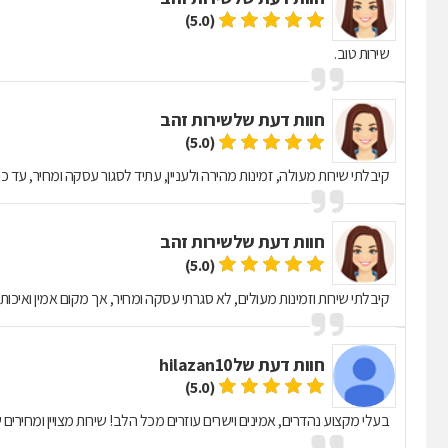
(5.0)
שירות טוב.
חוות דעת של
שירות זהב
(5.0)
קיבלתי שירות מעולה, זמינות מהירה ולעניין, עתיד לסגור עסקה ומחיר, עד כה
חוות דעת של
שירות זהב
(5.0)
קיבלתי שירות וזמינות מעולים, לא סגרתי עסקה ומחיר, אך מקום אמין ואיכותי.
חוות דעת של
hilazan10
(5.0)
בעלי מקצוע נהדרים, אמינים וישרים עוזרים מכל הלב! שירות מצויין ומחירים ש