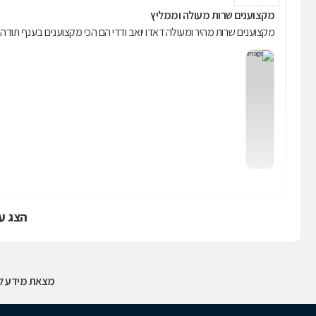
מקצוענים שרות מעולה וממליץ
מקצוענים שרות מהיר ומעולה דאדו יואב ודדי הם הכי מקצוענים בענף תוד
הצג ע
מצאת מידע לא