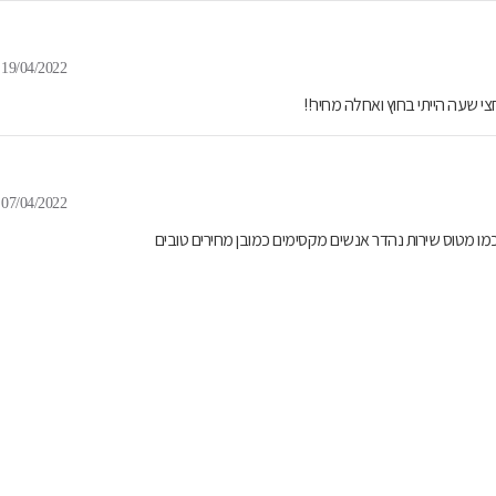
19/04/2022
י שעה הייתי בחוץ ואחלה מחיר!!
07/04/2022
מו מטוס שירות נהדר אנשים מקסימים כמובן מחירים טובים