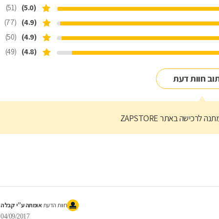
(51)
(5.0)
(77)
(4.9)
(50)
(4.9)
(49)
(4.8)
וב חוות דעת
נה לרכישה באתר ZAPSTORE
חוות הדעת
אומתה ע”י קבלה
04/09/2017