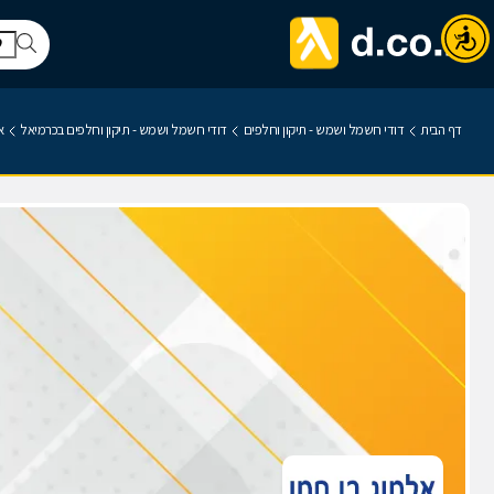
דף הבית
דודי חשמל ושמש - תיקון וחלפים
דודי חשמל ושמש - תיקון וחלפים בכרמיאל
א