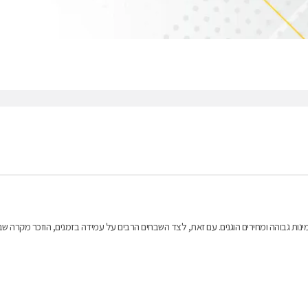
ינות גבוהה ומחירים הוגנים. עם זאת, לצד השבחים הרבים על עמידה בזמנים, הוזכר מקרה שב