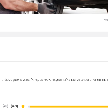
גים
ת חריגות והיחס האדיב של הצוות. לצד זאת, צוין כי לעיתים קשה להשיג את העסק טלפונית.
(40)
(4.9)