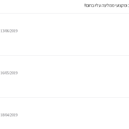
ומקצועי ממליצה עליו בחום!!
13/06/2019
16/05/2019
18/04/2019