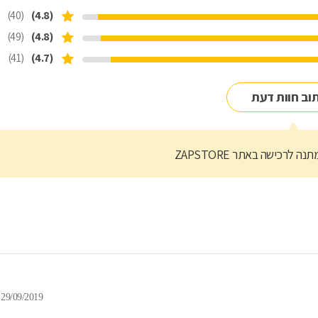
(40)
(4.8)
(49)
(4.8)
(41)
(4.7)
וב חוות דעת
נה לרכישה באתר ZAPSTORE
29/09/2019