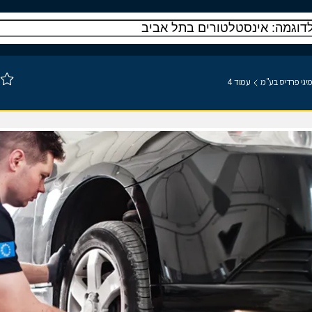
יגי פרדיס בע"מ
עמוד 4