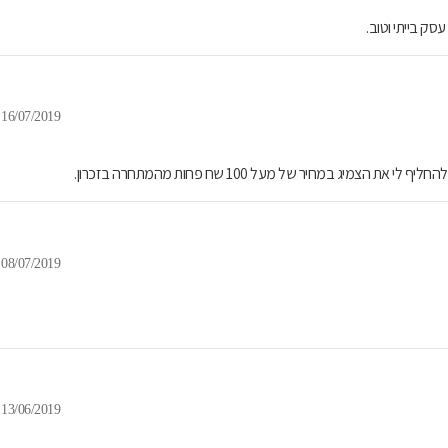
עסק בייתי וטוב.
16/07/2019
08/07/2019
13/06/2019