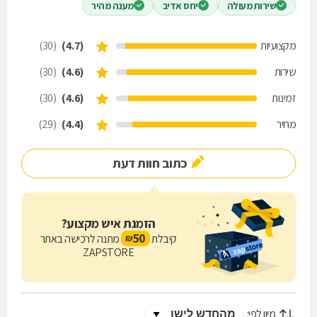
שירות מעולה
יחס אדיב
מענה מהיר
מקצועיות
(4.7)
(30)
שירות
(4.6)
(30)
זמינות
(4.6)
(30)
מחיר
(4.4)
(29)
כתוב חוות דעת
הזמנת איש מקצוע?
50
קיבלת
מתנה לרכישה באתר
₪
ZAPSTORE
מיון לפי: