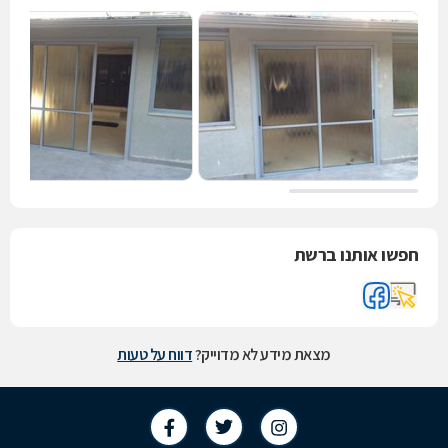
חפשו אותנו ברשת
מצאת מידע לא מדוייק?
דווח על טעות