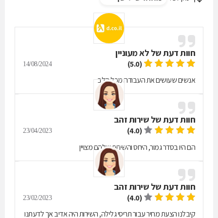
חוות דעת של
לא מעוניין
(5.0)
14/08/2024
אנשים שעושים את העבודה מכל הלב
חוות דעת של
שירות זהב
(4.0)
23/04/2023
הם היו בסדר גמור, היחס והשירות שלהם מצויין
חוות דעת של
שירות זהב
(4.0)
23/02/2023
קיבלנו הצעת מחיר עבור תריסי גלילה, השירות היה אדיב אך לדעתנו