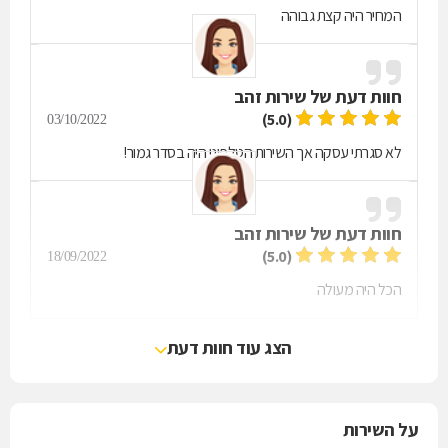
המחיר היה קצת גבוהה
חוות דעת של
שירות זהב
(5.0)
03/10/2022
לא סגרתי עסקה אך השירות הטלפוני היה בסדר גמור!
חוות דעת של
שירות זהב
(5.0)
18/09/2022
הכל היה מעולה
הצג עוד חוות דעת
על השירות