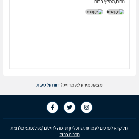
נוחים,ממליץ בחום
מצאת מידע לא מדוייק?
דווח על טעות
קול קורא לפרסום לעמותות שתכליתן תרומה לחיילים ו/או לנפגעי מלחמת
חרבות ברזל