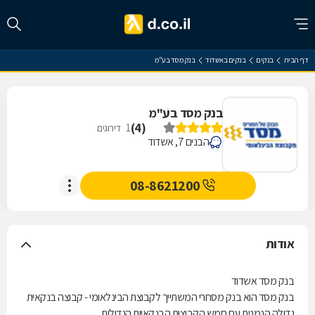
דף הבית
בנקים
בנקים באשדוד
בנק מסד בע"מ
בנק מסד בע"מ
)
4
(
1
דירוגים
הבנים 7, אשדוד
08-8621200
אודות
בנק מסד אשדוד
בנק מסד הוא בנק מסחרי המשתייך לקבוצת הבינלאומי - קבוצה בנקאית
גדולה הנמנית עם חמש הקבוצות הבנקאיות הגדולות.