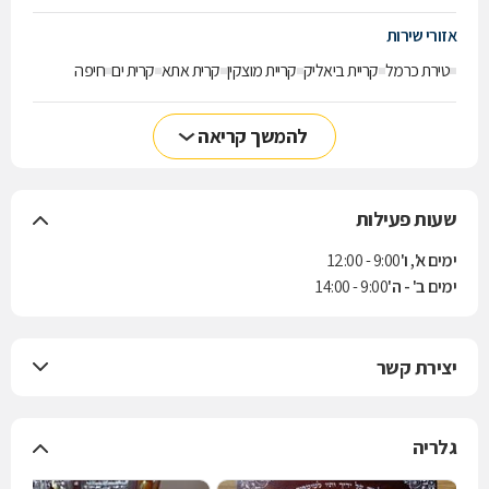
אזורי שירות
טירת כרמל
קריית ביאליק
קריית מוצקין
קרית אתא
קרית ים
חיפה
להמשך קריאה
שעות פעילות
ימים א', ו'
9:00 - 12:00
ימים ב' - ה'
9:00 - 14:00
יצירת קשר
גלריה