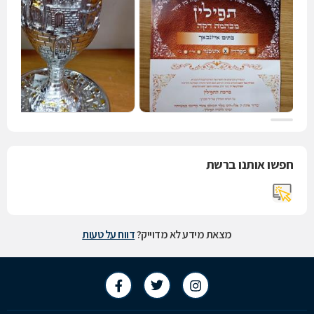
חפשו אותנו ברשת
מצאת מידע לא מדוייק?
דווח על טעות