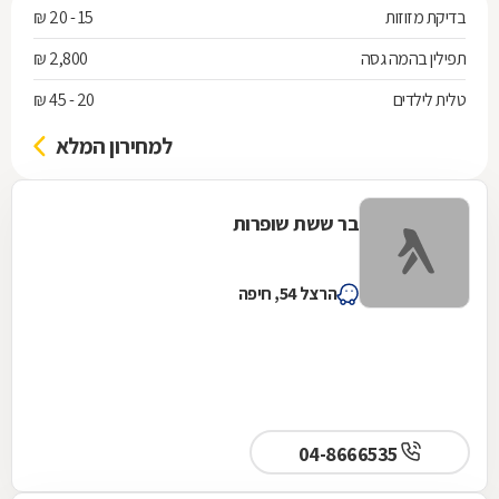
בדיקת מזוזות
15 - 20 ₪
תפילין בהמה גסה
2,800 ₪
טלית לילדים
20 - 45 ₪
למחירון המלא
בר ששת שופרות
הרצל 54, חיפה
04-8666535