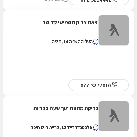
יצאת צדיק תשמישי קדושה
העליה השניה 14, חיפה
077-3277010
בדיקת מזוזות תוך שעה בקריות
אלכסנדר זייד 12, קריית חיים חיפה