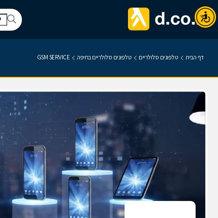
דף הבית
טלפונים סלולריים
טלפונים סלולריים בחיפה
GSM SERVICE