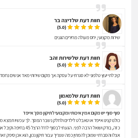
חוות דעת של
דיצה בר
(5.0)
שירות מקצועי, יחס מעולה מחירים הוגנים
חוות דעת של
שירות זהב
(5.0)
קיבלתי יעוץ טלפוני לא סגרתי על עסקה אך מקום שירותי מאד אנשים נחמדים
חוות דעת של
מאמון
(5.0)
סוף סוף יש מקום אמין איכותי ומקצועי לתיקון מסך אייפד
כזה, בודק ושואל הרבה לפ