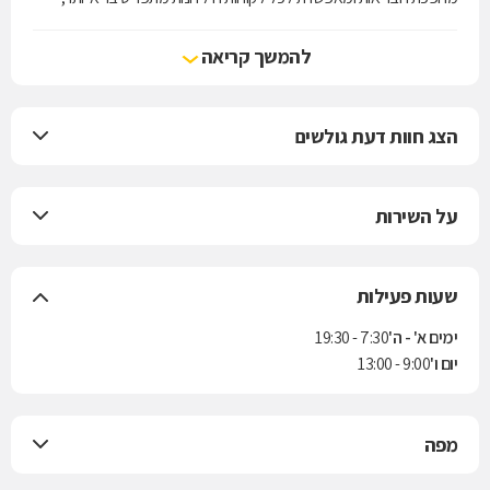
מאוזן יותר ומותאם לטעם הישראלי.
להמשך קריאה
הצג חוות דעת גולשים
על השירות
שעות פעילות
ימים א' - ה'
7:30 - 19:30
יום ו'
9:00 - 13:00
מפה