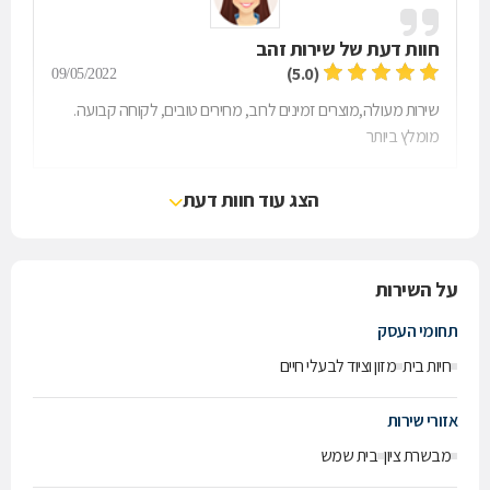
חוות דעת של
שירות זהב
(5.0)
09/05/2022
שירות מעולה,מוצרים זמינים לרוב, מחירים טובים, לקוחה קבועה.
מומלץ ביותר
הצג עוד חוות דעת
על השירות
תחומי העסק
חיות בית
מזון וציוד לבעלי חיים
אזורי שירות
מבשרת ציון
בית שמש