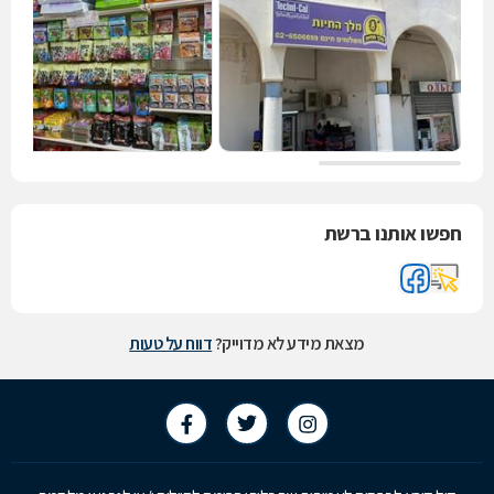
חפשו אותנו ברשת
מצאת מידע לא מדוייק?
דווח על טעות