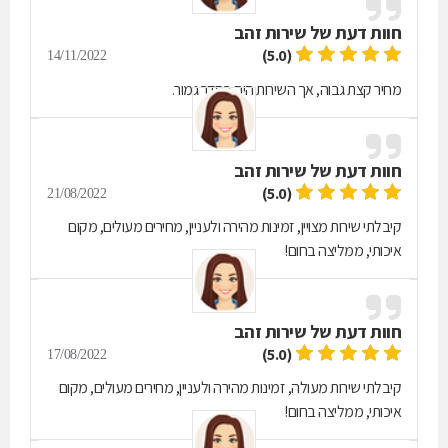
חוות דעת של
שירות זהב
(5.0)
14/11/2022
מחיר קצת גבוה, אך השירות היה בסדר גמור.
חוות דעת של
שירות זהב
(5.0)
21/08/2022
קיבלתי שירות מצויין, זמינות מהירה ולעניין, מחירים מעולים, מקום
איכותי, ממליצה בחום!
חוות דעת של
שירות זהב
(5.0)
17/08/2022
קיבלתי שירות מעולה, זמינות מהירה ולעניין, מחירים מעולים, מקום
איכותי, ממליצה בחום!