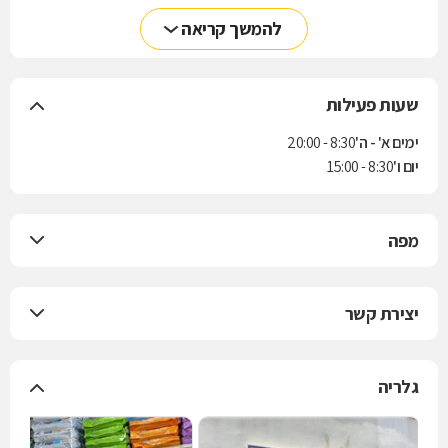
להמשך קריאה
שעות פעילות
ימים א' - ה'
8:30 - 20:00
יום ו'
8:30 - 15:00
מפה
יצירת קשר
גלריה