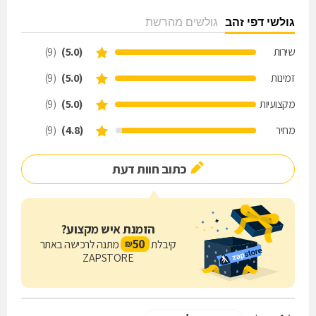
גולשי דפי זהב
גולשים מהרשת
שירות
(5.0)
(9)
זמינות
(5.0)
(9)
מקצועיות
(5.0)
(9)
מחיר
(4.8)
(9)
כתוב חוות דעת
הזמנת איש מקצוע?
50
קיבלת
מתנה לרכישה באתר
₪
ZAPSTORE