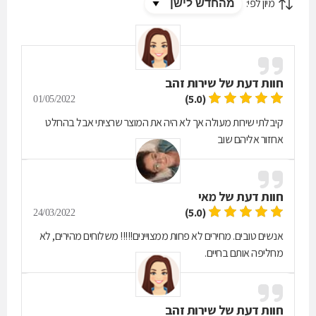
מיון לפי:
חוות דעת של
שירות זהב
(5.0)
01/05/2022
קיבלתי שירות מעולה אך לא היה את המוצר שרציתי אבל בהחלט
אחזור אליהם שוב
חוות דעת של
מאי
(5.0)
24/03/2022
אנשים טובים. מחירים לא פחות ממצויינים!!!!! משלוחים מהירים, לא
מחליפה אותם בחיים.
חוות דעת של
שירות זהב