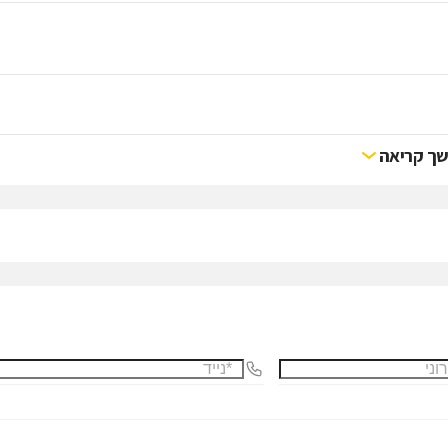
ך קריאה