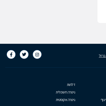
 ברזל
דלתות
גיטרה חשמלית
 גוף
גיטרה אקוסטית