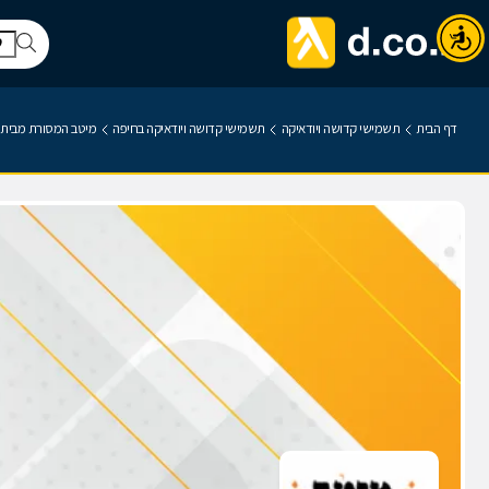
דף הבית
תשמישי קדושה ויודאיקה
תשמישי קדושה ויודאיקה בחיפה
מיטב המסורת מבית 