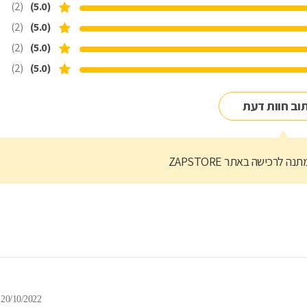
(2)
(5.0)
(2)
(5.0)
(2)
(5.0)
(2)
(5.0)
וב חוות דעת
נה לרכישה באתר ZAPSTORE
20/10/2022