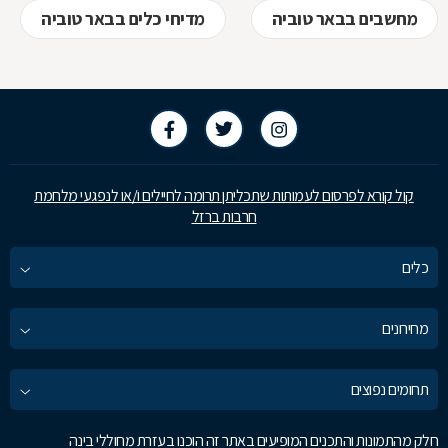
מחשבים בבאר טוביה
מדיחי כלים בבאר טוביה
קול קורא לפרסום לעמותות שתכליתן תרומה לחיילים ו/או לנפגעי מלחמת
חרבות ברזל
כלים
מחירונים
תחומים נפוצים
חלק מהתמונות והתכנים המופיעים באתר זה הוכנו בעזרת מחוללי בינה