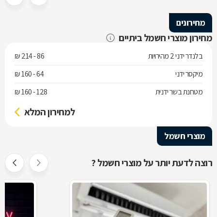
מחירונים
מחירון מוצרי חשמל ביתיים
בלנדר ידני 2 מהירויות
86 - 214 ₪
מיקסר ידני
64 - 160 ₪
מטחנת בשר ידנית
128 - 160 ₪
למחירון המלא
מוצרי חשמל
רוצה לדעת יותר על מוצרי חשמל ?