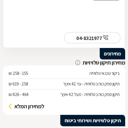
04-8321977
מחירונים
מחירון תיקון טלויזיות
ביקור טכנאי טלוויזיה
155 - 258 ₪
תיקון ספק כוח בטלוויזיה - עד 42 אינץ'
258 - 619 ₪
תיקון ספק כוח בטלוויזיה - מעל 42 אינץ'
464 - 826 ₪
למחירון המלא
תיקון טלוויזיות ושירותי ביטוח