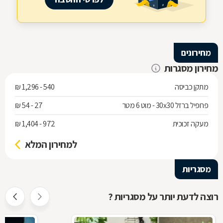
מחירונים
מחירון מסגרות
מתקן כביסה
540 - 1,296 ₪
פרופיל ברזל 30x30 - מוט 6 מטר
27 - 54 ₪
מעקה זכוכית
972 - 1,404 ₪
למחירון המלא
מסגריות
רוצה לדעת יותר על מסגריות ?