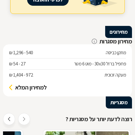
מחירונים
מחירון מסגרות
מתקן כביסה
540 - 1,296 ₪
פרופיל ברזל 30x30 - מוט 6 מטר
27 - 54 ₪
מעקה זכוכית
972 - 1,404 ₪
למחירון המלא
מסגריות
רוצה לדעת יותר על מסגריות ?