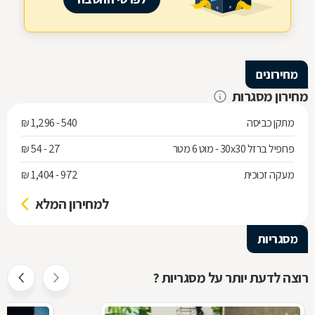
מחירונים
מחירון מסגרות
מתקן כביסה
540 - 1,296 ₪
פרופיל ברזל 30x30 - מוט 6 מטר
27 - 54 ₪
מעקה זכוכית
972 - 1,404 ₪
למחירון המלא
מסגריות
רוצה לדעת יותר על מסגריות ?