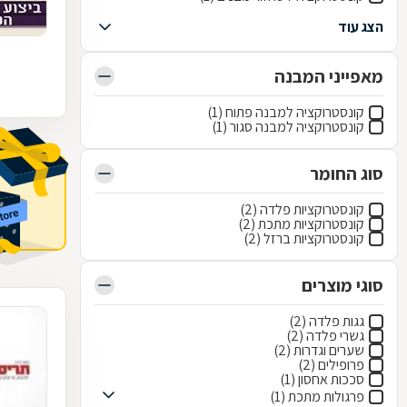
הצג עוד
מאפייני המבנה
קונסטרוקציה למבנה פתוח (1)
קונסטרוקציה למבנה סגור (1)
סוג החומר
קונסטרוקציות פלדה (2)
קונסטרוקציות מתכת (2)
קונסטרוקציות ברזל (2)
סוגי מוצרים
גגות פלדה (2)
גשרי פלדה (2)
שערים וגדרות (2)
פרופילים (2)
סככות אחסון (1)
פרגולות מתכת (1)