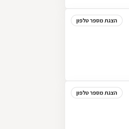
הצגת מספר טלפון
הצגת מספר טלפון