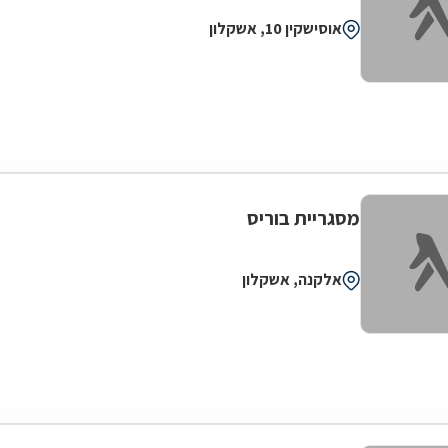
אוסישקין 10, אשקלון
מסגריית בוריס
אלקנה, אשקלון