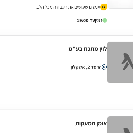
אנשים שעושים את העבודה מכל הלב
זמין
עד 19:00
לוין מתכת בע"מ
הרפד 2, אשקלון
אומן המעקות