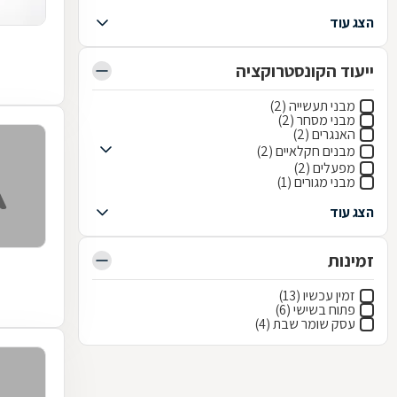
הצג עוד
ייעוד הקונסטרוקציה
מבני תעשייה (2)
מבני מסחר (2)
האנגרים (2)
מבנים חקלאיים (2)
מפעלים (2)
מבני מגורים (1)
הצג עוד
זמינות
זמין עכשיו (13)
פתוח בשישי (6)
עסק שומר שבת (4)