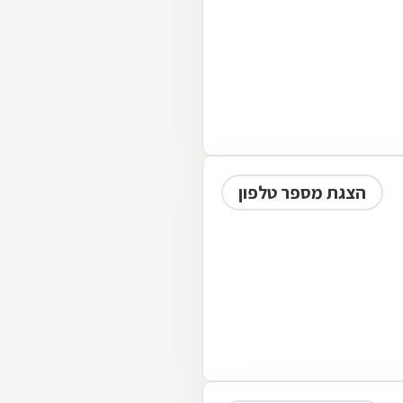
הצגת מספר טלפון