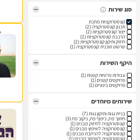
סוג שירות
קונסטרוקציות מתכת
תכנון קונסטרוקציה (2)
ייצור קונסטרוקציות (2)
פ
הרכבת קונסטרוקציות (2)
חיזוק ותיקון קונסטרוקציות (2)
שרטוט תוכנית קונסטרוקציה (1)
היקף השירות
עבודות פרטיות קטנות (1)
פרויקטים קטנים (1)
פרויקטים בינוניים (1)
שירותים מיוחדים
בניית גגות ותיקון גגות (7)
חיתוך פח, כיפוף פח, ניקוב פח (3)
קונסטרוקציה לחיזוק מבנים (1)
קונסטרוקציה לשיפוץ מבנים (1)
קונסטרוקציה להרחבת מבנים (1)
קונסטרוקציה לשחזור מבנים (1)