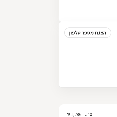
הצגת מספר טלפון
540 - 1,296 ₪