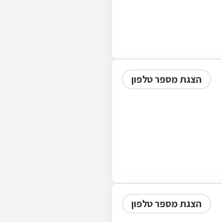
הצגת מספר טלפון
הצגת מספר טלפון