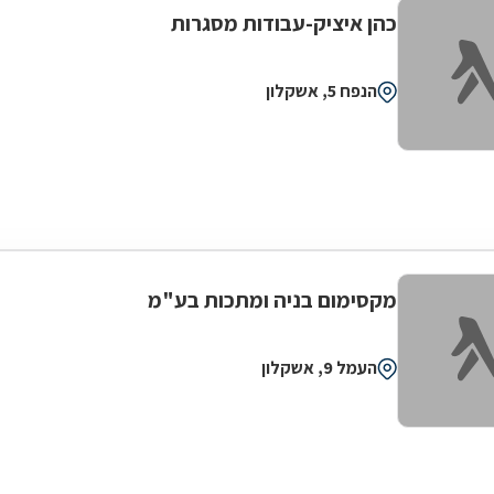
כהן איציק-עבודות מסגרות
הנפח 5, אשקלון
מקסימום בניה ומתכות בע"מ
העמל 9, אשקלון