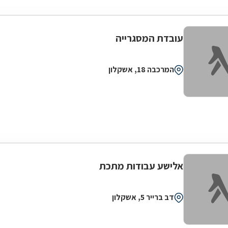
עובדת המסגרייה
המרכבה 18, אשקלון
אלישע עבודות מתכת
דב ברייר 5, אשקלון