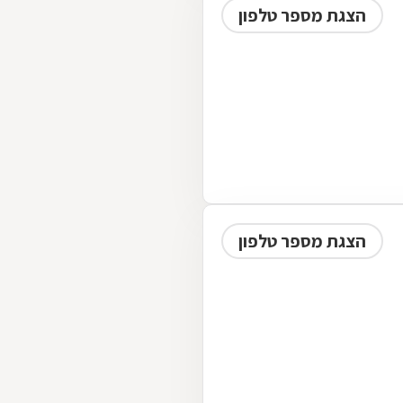
הצגת מספר טלפון
הצגת מספר טלפון