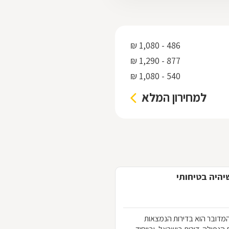
486 - 1,080 ₪
877 - 1,290 ₪
540 - 1,080 ₪
למחירון המלא
יהיה בטיחותי
המדובר הוא בדירות הנמצאות