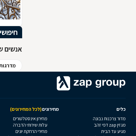
חיפושי
אנשים ש
מדרגות -
כלים
מחירונים
(לכל המחירונים)
מדור צרכנות נבונה
מחירון אינסטלטורים
מגזין zap דפי זהב
עלות שירותי הדברה
מגיע עד הבית
מחירי הרחקת יונים