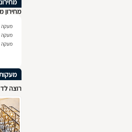
מחירוני
מחירון מ
מעקה ב
מעקה א
מעקה ל
מעקות
רוצה לדע