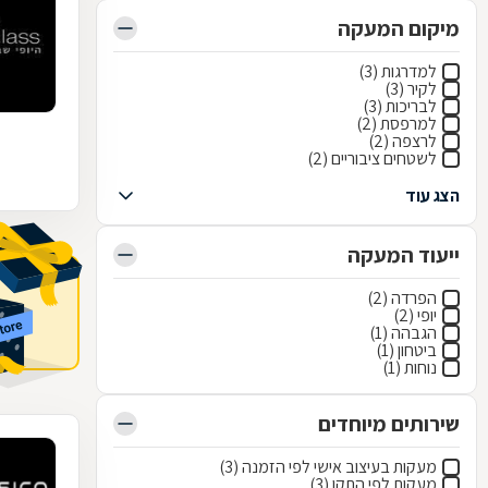
מיקום המעקה
למדרגות (3)
לקיר (3)
לבריכות (3)
למרפסת (2)
לרצפה (2)
לשטחים ציבוריים (2)
הצג עוד
ייעוד המעקה
הפרדה (2)
יופי (2)
הגבהה (1)
ביטחון (1)
נוחות (1)
שירותים מיוחדים
מעקות בעיצוב אישי לפי הזמנה (3)
מעקות לפי התקן (3)