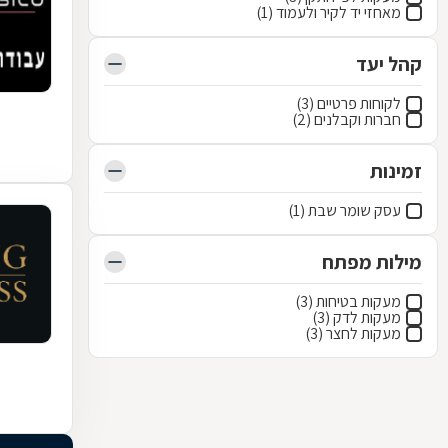
מאחזי יד לקיר ולעמוד (1)
קהל יעד
לקוחות פרטיים (3)
חברות וקבלנים (2)
זמינות
עסק שומר שבת (1)
מילות מפתח
מעקות בטיחות (3)
מעקות לדק (3)
מעקות לחצר (3)