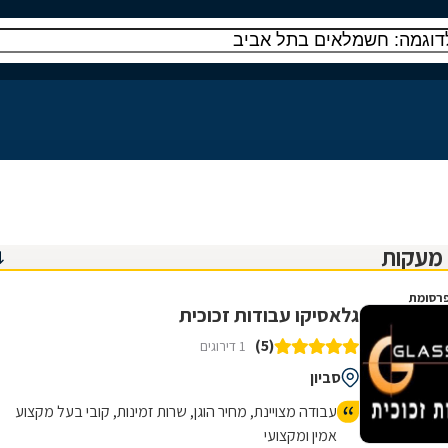
רסומת
גלאסיקו עבודות זכוכית
(5)
1 דירוגים
סביון
עבודה מצויינת, מחיר הוגן, שרות זמינות, קובי בעל מקצוע
אמין ומקצועי