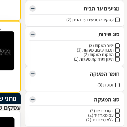
מגיעים עד הבית
עסקים שמגיעים עד הבית (2)
פ
סוג שירות
ייצור מעקות (3)
תכנון ועיצוב מעקות (3)
התקנת מעקות (2)
תיקון ותחזוקת מעקות (1)
חומר המעקה
זכוכית (3)
נותני ש
סוג המעקה
עסקים שנ
דקורטיביים (3)
עם מאחז יד (2)
ללא מאחז יד (2)