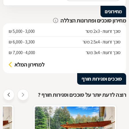
מחירונים
מחירון סוככים ופתרונות הצללה
סוכך זרועות - 2x3 מטר
3,000 - 5,000 ₪
סוכך זרועות - 2.5x4 מטר
3,300 - 6,000 ₪
סוכך זרועות - 3x4 מטר
4,000 - 7,000 ₪
למחירון המלא
סוככים וסגירות חורף
רוצה לדעת יותר על סוככים וסגירות חורף ?