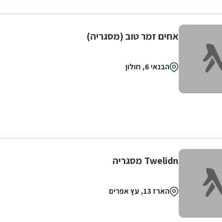
אחים זמר טוב (מסגריה)
הבנאי 6, חולון
Twelidn מסגריה
הארז 13, עץ אפרים