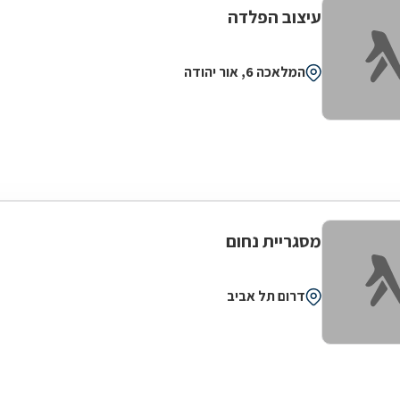
עיצוב הפלדה
המלאכה 6, אור יהודה
מסגריית נחום
דרום תל אביב