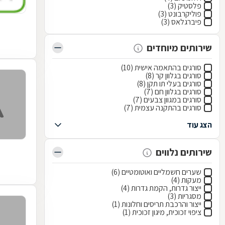
פלסטיק (3)
פוליקרבונט (3)
פיברגלאס (3)
שירותים מיוחדים
סורגים בהתאמה אישית (10)
סורגים בגלוון קר (8)
סורגים בעלי תו תקן (8)
סורגים בגלוון חם (7)
סורגים במגוון צבעים (7)
סורגים בהתקנה עצמית (7)
הצג עוד
שירותים נלווים
שערים חשמליים ואוטומטיים (6)
מעקות (4)
ייצור גדרות, הקמת גדרות (4)
מסגריות (3)
ייצור והרכבת תריסים וחלונות (1)
ציפוי זכוכית, מיגון זכוכית (1)