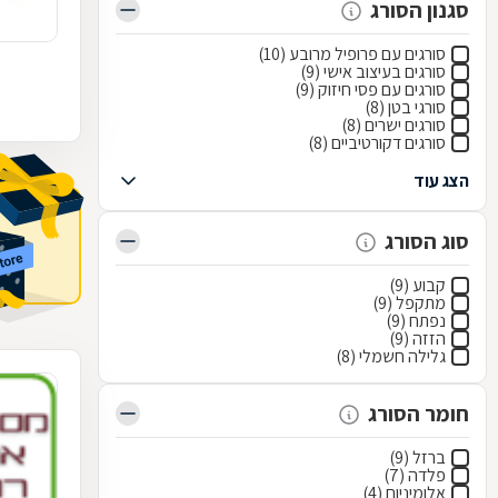
סגנון הסורג
סורגים עם פרופיל מרובע (10)
סורגים בעיצוב אישי (9)
סורגים עם פסי חיזוק (9)
סורגי בטן (8)
סורגים ישרים (8)
סורגים דקורטיביים (8)
הצג עוד
סוג הסורג
קבוע (9)
מתקפל (9)
נפתח (9)
הזזה (9)
גלילה חשמלי (8)
חומר הסורג
ברזל (9)
פלדה (7)
אלומיניום (4)