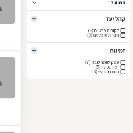
הצג עוד
קהל יעד
לקוחות פרטיים (9)
חברות וקבלנים (8)
זמינות
עסק שומר שבת (7)
זמין עכשיו (5)
פתוח בשישי (3)