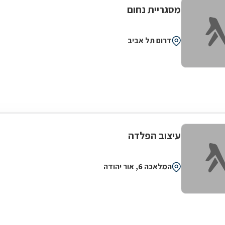
מסגריית נחום
דרום תל אביב
עיצוב הפלדה
המלאכה 6, אור יהודה