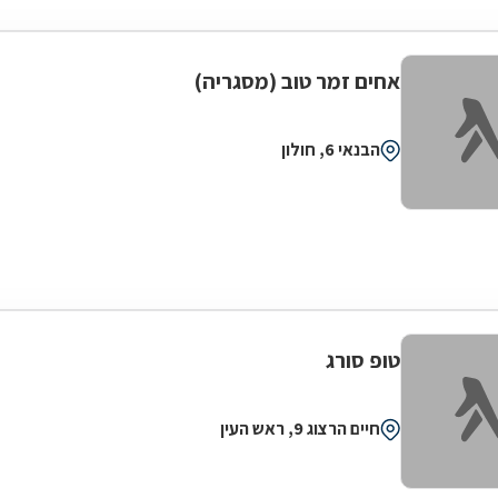
אחים זמר טוב (מסגריה)
הבנאי 6, חולון
טופ סורג
חיים הרצוג 9, ראש העין