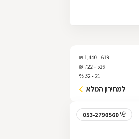
619 - 1,440 ₪
516 - 722 ₪
21 - 52 %
למחירון המלא
053-2790560