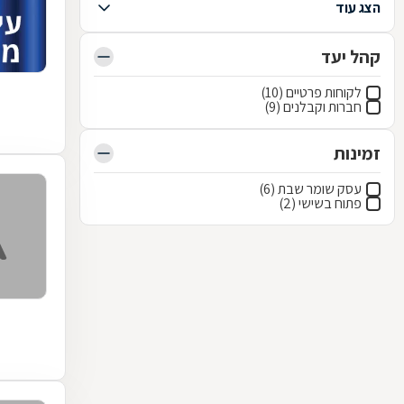
הצג עוד
קהל יעד
לקוחות פרטיים (10)
חברות וקבלנים (9)
זמינות
עסק שומר שבת (6)
פתוח בשישי (2)