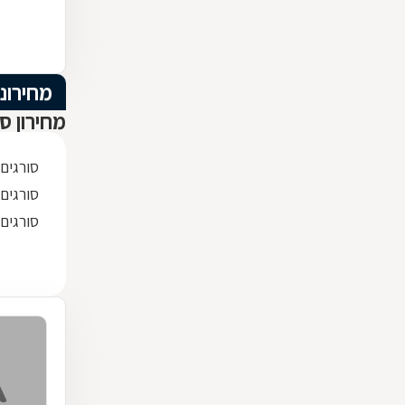
מחירוני
מחירון סו
סורגים
סורגים 
סורגים