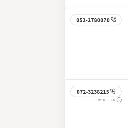
052-2780070
072-3238215
מספר מקשר