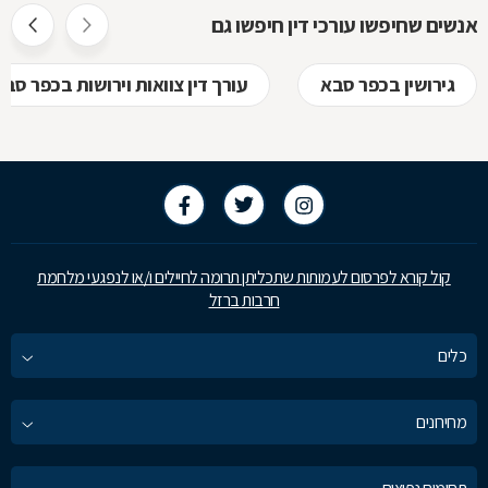
אנשים שחיפשו עורכי דין חיפשו גם
גירושין בכפר סבא
עורך דין צוואות וירושות בכפר סבא
קול קורא לפרסום לעמותות שתכליתן תרומה לחיילים ו/או לנפגעי מלחמת
חרבות ברזל
כלים
מחירונים