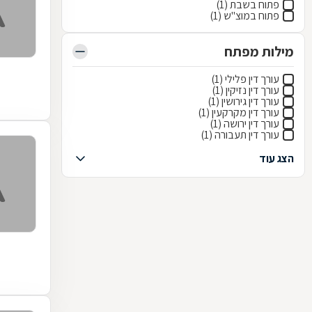
פתוח בשבת (1)
פתוח במוצ"ש (1)
מילות מפתח
עורך דין פלילי (1)
עורך דין נזיקין (1)
עורך דין גירושין (1)
עורך דין מקרקעין (1)
עורך דין ירושה (1)
עורך דין תעבורה (1)
הצג עוד