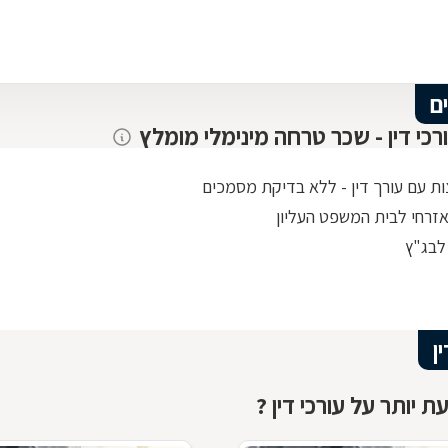
ם
ורכי דין - שכר טרחה מינימלי מומלץ
ות עם עורך דין - ללא בדיקת מסמכים
אזרחי לבית המשפט העליון
לבג"ץ
ן
ת יותר על עורכי דין ?