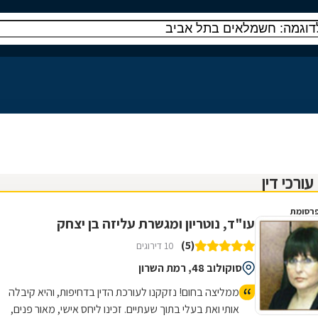
רסומת
עו"ד, נוטריון ומגשרת עליזה בן יצחק
(5)
10 דירוגים
סוקולוב 48, רמת השרון
ממליצה בחום! נזקקנו לעורכת הדין בדחיפות, והיא קיבלה
אותי ואת בעלי בתוך שעתיים. זכינו ליחס אישי, מאור פנים,