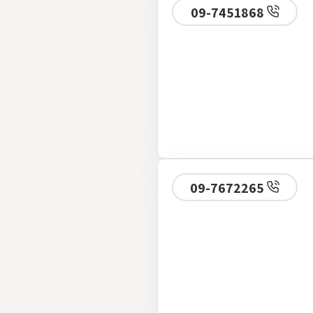
09-7451868
09-7672265