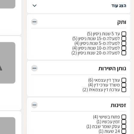
הצג עוד
ותק
עד 5 שנות ניסיון (5)
למעלה מ-15 שנות ניסיון (5)
למעלה מ-5 שנות ניסיון (4)
למעלה מ-10 שנות ניסיון (4)
למעלה מ-20 שנות ניסיון (2)
נותן השירות
עורך דין עצמאי (6)
משרד עורכי דין (4)
עורכת דין עצמאית (2)
זמינות
פתוח בשישי (4)
זמין עכשיו (1)
עסק שומר שבת (1)
24 שעות (1)