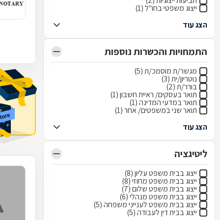
תביעות ייצוגיות (2)
ייצוג משפטי בחו"ל (1)
הצג עוד
התמחויות והכשרות נוספות
מגשר/ת מוסמכ/ת (5)
נוטריון/ית (3)
בורר/ת (2)
תואר בעסקים/ ראיית חשבון (1)
תואר במדעי המדינה (1)
תואר שני במשפטים/ אחר (1)
הצג עוד
ליטיגציה
ייצוג בבית משפט עליון (8)
ייצוג בבית משפט מחוזי (8)
ייצוג בבית משפט שלום (7)
ייצוג בבית משפט מנהלי (6)
ייצוג בבית משפט לענייני משפחה (5)
ייצוג בבית דין לעבודה (5)