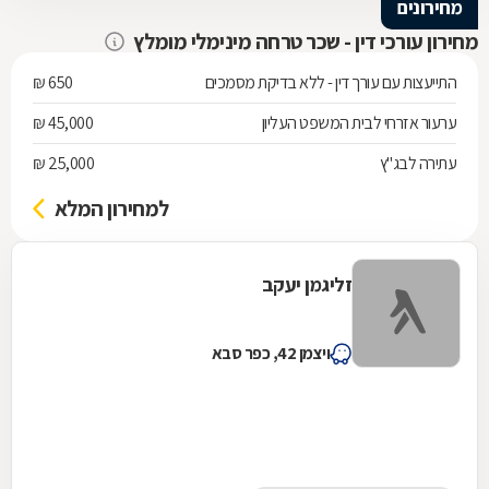
מחירונים
מחירון עורכי דין - שכר טרחה מינימלי מומלץ
התייעצות עם עורך דין - ללא בדיקת מסמכים
650 ₪
ערעור אזרחי לבית המשפט העליון
45,000 ₪
עתירה לבג"ץ
25,000 ₪
למחירון המלא
זליגמן יעקב
ויצמן 42, כפר סבא