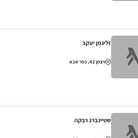
זליגמן יעקב
ויצמן 42, כפר סבא
שטיינברג רבקה