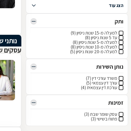
הצג עוד
ותק
למעלה מ-15 שנות ניסיון (9)
עד 5 שנות ניסיון (8)
נותני ש
למעלה מ-5 שנות ניסיון (8)
למעלה מ-10 שנות ניסיון (8)
עסקים ש
למעלה מ-20 שנות ניסיון (5)
נותן השירות
משרד עורכי דין (7)
עורך דין עצמאי (5)
עורכת דין עצמאית (4)
זמינות
עסק שומר שבת (3)
פתוח בשישי (3)