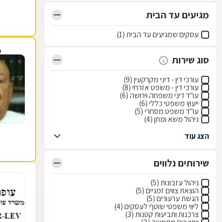
מגיעים עד הבית
עסקים שמגיעים עד הבית (1)
פ
סוג שירות
עורכי דין - דיני מקרקעין (9)
עורכי דין - משפט אזרחי (8)
עו"ד דיני משפחה וירושה (6)
ייעוץ משפטי כללי (6)
עו"ד משפט מסחרי (5)
ניהול משא ומתן (4)
הצג עוד
שירותים נלווים
ניהול עזבונות (5)
הוצאת צווים זמניים (5)
הגשת ערעורים (5)
ליווי משפטי שוטף לעסקים (4)
צרכנות ותביעות קטנות (3)