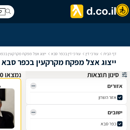
דף הבית
עורכי דין
עורכי דין בכפר סבא
ייצוג אצל מפקח מקרקעין בכפר
ייצוג אצל מפקח מקרקעין בכפר סבא
סינון תוצאות
נמצאו 10 עורכי דין
אזורים
פ
אזור השרון
ישובים
כפר סבא