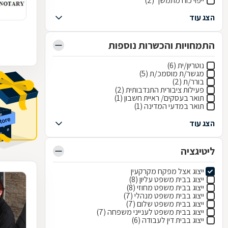
ייפוי כוח מתמשך (2)
הצג עוד
התמחויות והכשרות נוספות
נוטריון/ית (6)
מגשר/ת מוסמכ/ת (5)
בורר/ת (2)
פעילות ציבורית התנדבותית (2)
תואר בעסקים/ ראיית חשבון (1)
תואר במדעי המדינה (1)
הצג עוד
ליטיגציה
ייצוג אצל מפקח מקרקעין
ייצוג בבית משפט עליון (8)
ייצוג בבית משפט מחוזי (8)
ייצוג בבית משפט מנהלי (7)
ייצוג בבית משפט שלום (7)
ייצוג בבית משפט לענייני משפחה (7)
ייצוג בבית דין לעבודה (6)