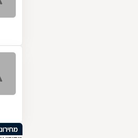
מחירוני