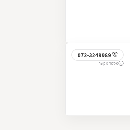
072-3249989
מספר מקשר