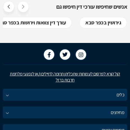
אנשים שחיפשו עורכי דין חיפשו גם
גירושין בכפר סבא
עורך דין צוואות וירושות בכפר סבא
קול קורא לפרסום לעמותות שתכליתן תרומה לחיילים ו/או לנפגעי מלחמת
חרבות ברזל
כלים
מחירונים