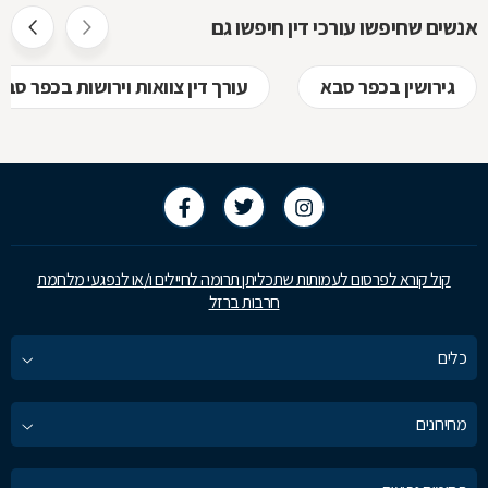
אנשים שחיפשו עורכי דין חיפשו גם
גירושין בכפר סבא
עורך דין צוואות וירושות בכפר סבא
קול קורא לפרסום לעמותות שתכליתן תרומה לחיילים ו/או לנפגעי מלחמת
חרבות ברזל
כלים
מחירונים