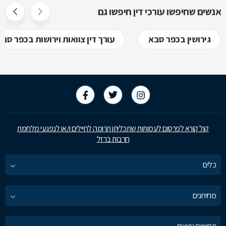
אנשים שחיפשו עורכי דין חיפשו גם
גירושין בכפר סבא
עורך דין צוואות וירושות בכפר סבא
קול קורא לפרסום לעמותות שתכליתן תרומה לחיילים ו/או לנפגעי מלחמת
חרבות ברזל
כלים
מחירונים