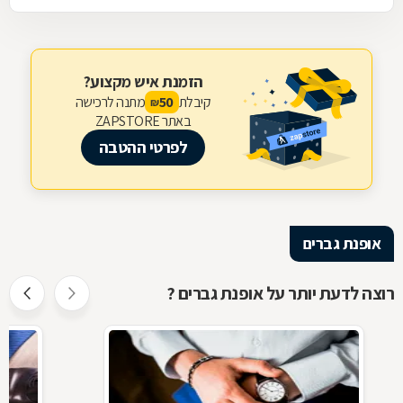
הזמנת איש מקצוע?
קיבלת
מתנה לרכישה
50
₪
באתר ZAPSTORE
לפרטי ההטבה
אופנת גברים
רוצה לדעת יותר על אופנת גברים ?