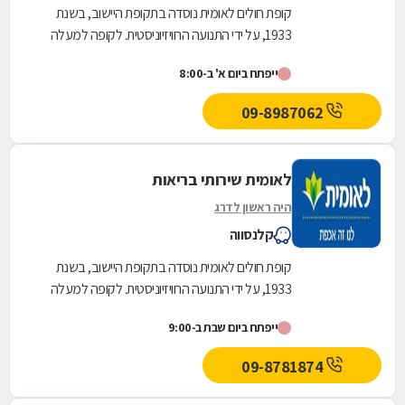
קופת חולים לאומית נוסדה בתקופת היישוב, בשנת
1933, על ידי התנועה הרוויזיוניסטית. לקופה למעלה
משלוש מאות ועשרים סניפים ברחבי הארץ, והיא
ייפתח ביום א' ב-8:00
אחת...
09-8987062
לאומית שירותי בריאות
היה ראשון לדרג
קלנסווה
קופת חולים לאומית נוסדה בתקופת היישוב, בשנת
1933, על ידי התנועה הרוויזיוניסטית. לקופה למעלה
משלוש מאות ועשרים סניפים ברחבי הארץ, והיא
ייפתח ביום שבת ב-9:00
אחת...
09-8781874