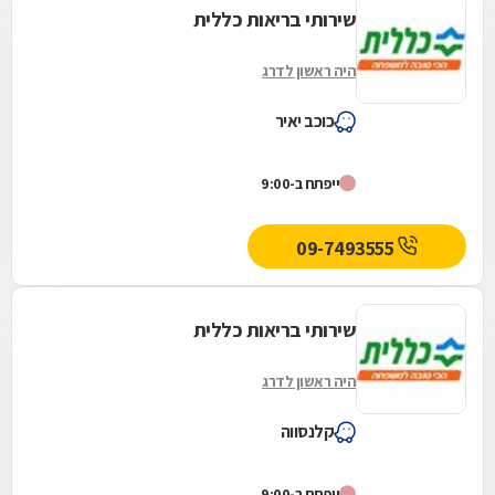
שירותי בריאות כללית
היה ראשון לדרג
כוכב יאיר
ייפתח ב-9:00
09-7493555
שירותי בריאות כללית
היה ראשון לדרג
קלנסווה
ייפתח ב-9:00