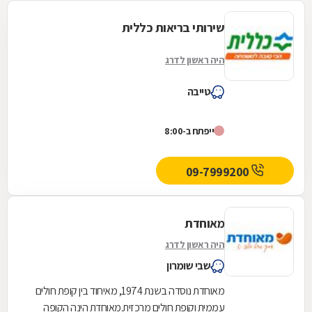
שירותי בריאות כללית
היה ראשון לדרג
טייבה
ייפתח ב-8:00
09-7999200
מאוחדת
היה ראשון לדרג
שבי שומרון
מאוחדת נוסדה בשנת 1974, מאיחוד בין קופת חולים
עממית וקופת חולים מרכזית.מאוחדת הינה הקופה