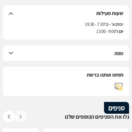
שעות פעילות
ימים א' - ה'
7:30 - 19:30
יום ו'
9:00 - 13:00
מפה
חפשו אותנו ברשת
סניפים
גלו את הסניפים הנוספים שלנו