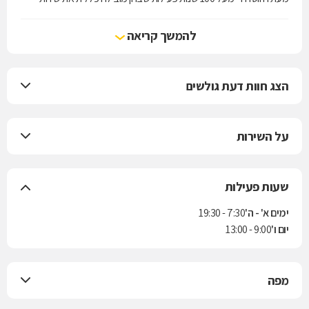
הרפואה בישראל.
להמשך קריאה
הצג חוות דעת גולשים
על השירות
שעות פעילות
ימים א' - ה'
7:30 - 19:30
יום ו'
9:00 - 13:00
מפה