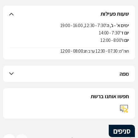
שעות פעילות
ימים א' - ג', ה'
7:30 - 12:30, 16:00 - 19:00
יום ד'
7:30 - 14:00
יום ו'
8:00 - 12:00
חוה"מ: 07:30 - 12:30 ערב חג:08:00 - 12:00
מפה
חפשו אותנו ברשת
סניפים