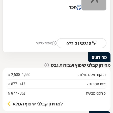
חמד
072-3138318
מספר מקשר
מחירונים
מחירון קבלני שיפוץ ועבודות גבס
התקנת אסלה תלויה
1,550 - 2,580 ₪
ציפוי אמבטיה
413 - 877 ₪
פירוק אמבטיה
361 - 877 ₪
למחירון קבלני שיפוץ המלא