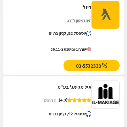
דיזל
היה ראשון לדרג
יוספטל 92, קניון בת ים
ייפתח ביום שבת ב-20:11
03-5532333
איל מקיאג' בע"מ
(4.9)
3 דירוגים
יוספטל 92, קניון בת ים