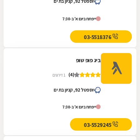
יוספטל 92, קניון בת ים
ייפתח ביום א' ב-7:30
03-5518376
ביג פופ שופ
(4)
1 דירוגים
יוספטל 92, קניון בת ים
ייפתח ביום א' ב-7:30
03-5529245