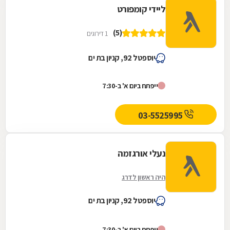
ליידי קומפורט
(5)
1 דירוגים
יוספטל 92, קניון בת ים
ייפתח ביום א' ב-7:30
03-5525995
נעלי אורגזמה
היה ראשון לדרג
יוספטל 92, קניון בת ים
ייפתח ביום א' ב-7:30