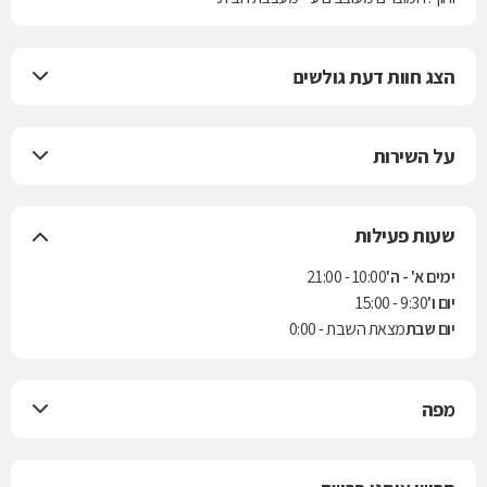
הצג חוות דעת גולשים
על השירות
שעות פעילות
ימים א' - ה'
10:00 - 21:00
יום ו'
9:30 - 15:00
יום שבת
מצאת השבת - 0:00
מפה