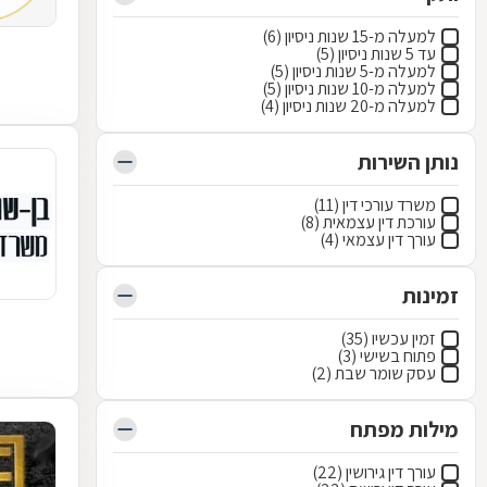
למעלה מ-15 שנות ניסיון (6)
עד 5 שנות ניסיון (5)
למעלה מ-5 שנות ניסיון (5)
למעלה מ-10 שנות ניסיון (5)
למעלה מ-20 שנות ניסיון (4)
נותן השירות
משרד עורכי דין (11)
עורכת דין עצמאית (8)
עורך דין עצמאי (4)
זמינות
זמין עכשיו (35)
פתוח בשישי (3)
עסק שומר שבת (2)
מילות מפתח
עורך דין גירושין (22)