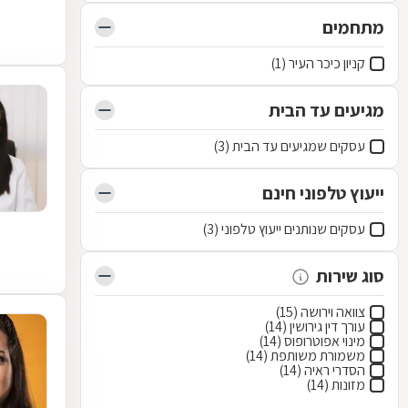
מתחמים
קניון כיכר העיר (1)
מגיעים עד הבית
עסקים שמגיעים עד הבית (3)
ייעוץ טלפוני חינם
עסקים שנותנים ייעוץ טלפוני (3)
סוג שירות
צוואה וירושה (15)
עורך דין גירושין (14)
מינוי אפוטרופוס (14)
משמורת משותפת (14)
הסדרי ראיה (14)
מזונות (14)