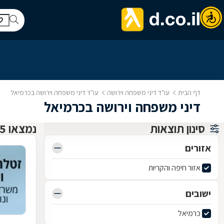
דף הבית
עו"ד דיני משפחה וירושה
עו"ד דיני משפחה וירושה בכרמיאל
דיני משפחה וירושה בכרמיאל
סינון תוצאות
נמצאו 35 עו"ד דיני משפחה וירושה
אזורים
אזור חיפה והקריות
ישובים
כרמיאל