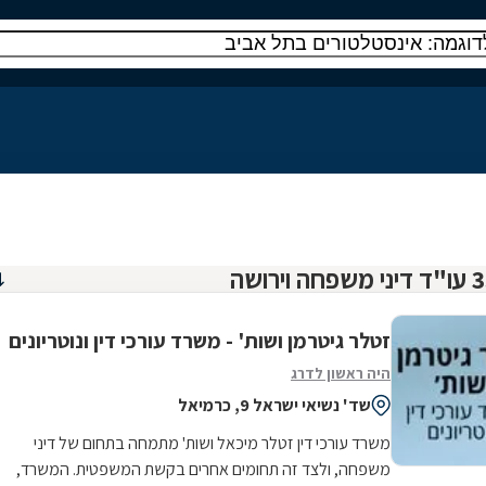
זטלר גיטרמן ושות' - משרד עורכי דין ונוטריונים
היה ראשון לדרג
שד' נשיאי ישראל 9, כרמיאל
משרד עורכי דין זטלר מיכאל ושות' מתמחה בתחום של דיני
משפחה, ולצד זה תחומים אחרים בקשת המשפטית. המשרד,