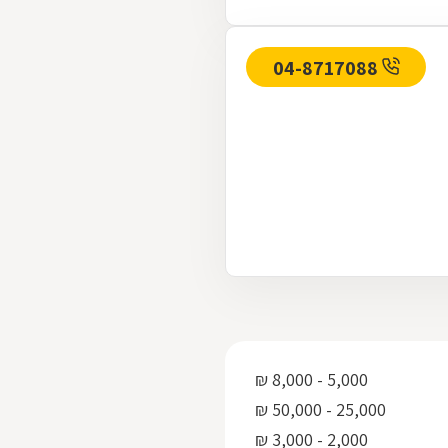
04-8717088
5,000 - 8,000 ₪
25,000 - 50,000 ₪
2,000 - 3,000 ₪