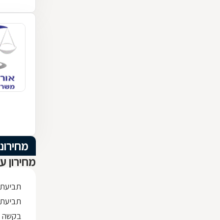
מחירוני
מחירון עו
תביעת מזונות
תביעת מזונות 
בקשה לצ