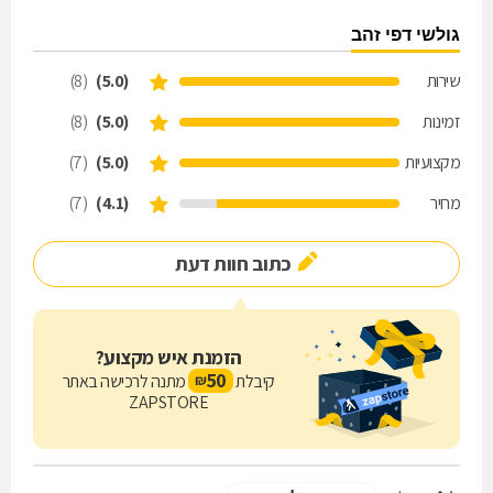
גולשי דפי זהב
שירות
(5.0)
(8)
זמינות
(5.0)
(8)
מקצועיות
(5.0)
(7)
מחיר
(4.1)
(7)
כתוב חוות דעת
הזמנת איש מקצוע?
50
קיבלת
מתנה לרכישה באתר
₪
ZAPSTORE