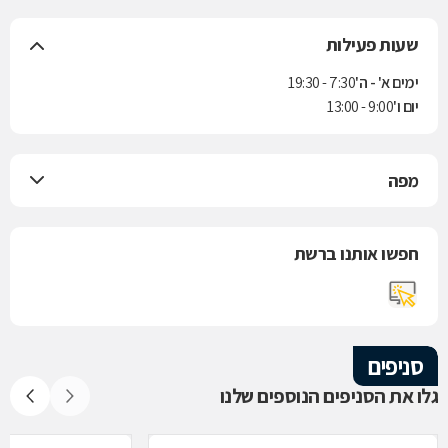
שעות פעילות
ימים א' - ה'
7:30 - 19:30
יום ו'
9:00 - 13:00
מפה
חפשו אותנו ברשת
סניפים
גלו את הסניפים הנוספים שלנו