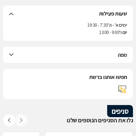
שעות פעילות
ימים א' - ה'
7:30 - 19:30
יום ו'
9:00 - 13:00
מפה
חפשו אותנו ברשת
סניפים
גלו את הסניפים הנוספים שלנו