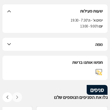
שעות פעילות
ימים א' - ה'
7:30 - 19:30
יום ו'
9:00 - 13:00
מפה
חפשו אותנו ברשת
סניפים
גלו את הסניפים הנוספים שלנו